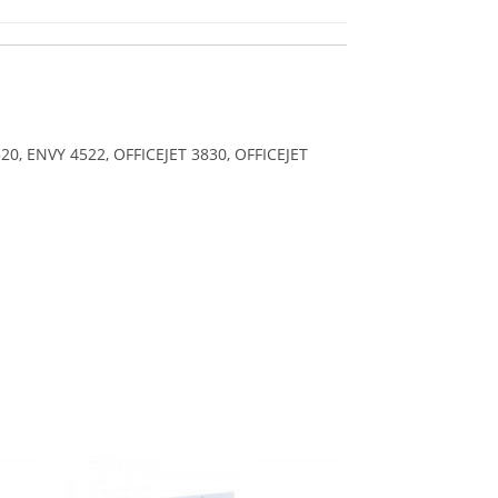
20, ENVY 4522, OFFICEJET 3830, OFFICEJET