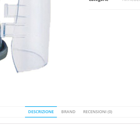
DESCRIZIONE
BRAND
RECENSIONI (0)