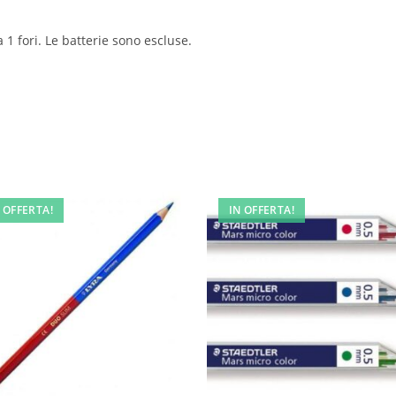
 1 fori. Le batterie sono escluse.
 OFFERTA!
IN OFFERTA!