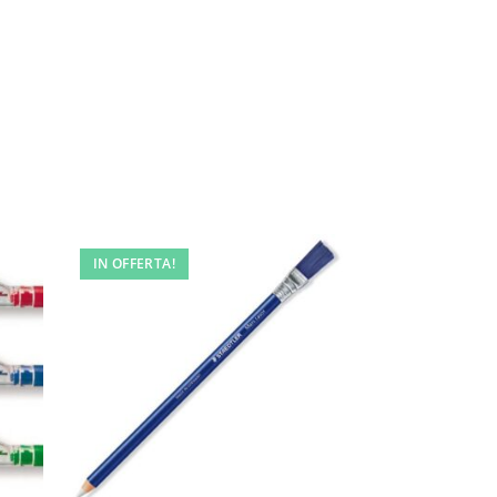
IN OFFERTA!