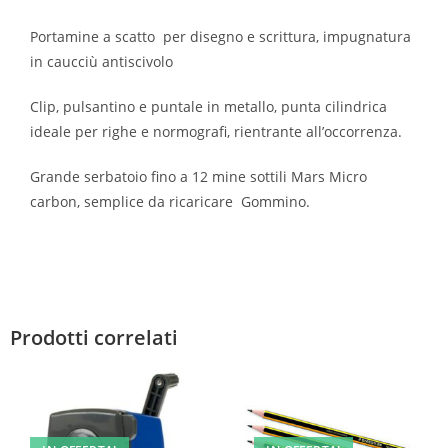
Portamine a scatto per disegno e scrittura, impugnatura
in caucciù antiscivolo
Clip, pulsantino e puntale in metallo, punta cilindrica
ideale per righe e normografi, rientrante all’occorrenza.
Grande serbatoio fino a 12 mine sottili Mars Micro
carbon, semplice da ricaricare Gommino.
Prodotti correlati