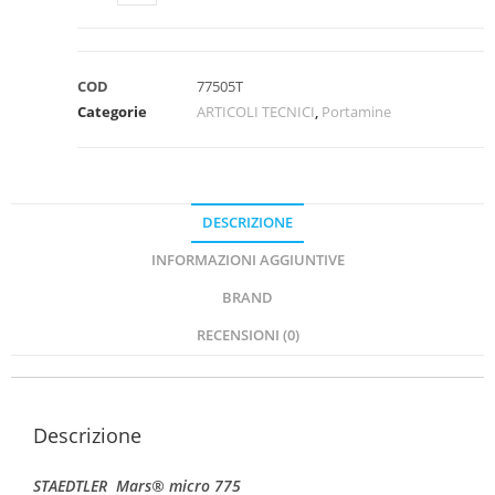
COD
77505T
Categorie
ARTICOLI TECNICI
,
Portamine
DESCRIZIONE
INFORMAZIONI AGGIUNTIVE
BRAND
RECENSIONI (0)
Descrizione
STAEDTLER Mars® micro 775