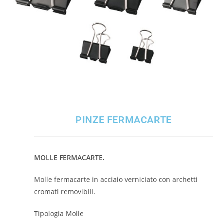
PINZE FERMACARTE
MOLLE FERMACARTE.
Molle fermacarte in acciaio verniciato con archetti
cromati removibili.
Tipologia
Molle