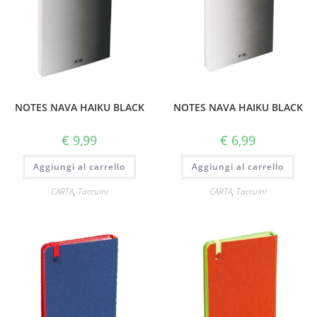
NOTES NAVA HAIKU BLACK
NOTES NAVA HAIKU BLACK
€
9,99
€
6,99
Aggiungi al carrello
Aggiungi al carrello
CARTA
,
Taccuini
CARTA
,
Taccuini