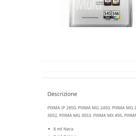
Descrizione
PIXMA IP 2850, PIXMA MG 2450, PIXMA MG 
3052, PIXMA MG 3053, PIXMA MX 495, PIXMA
8 ml Nera