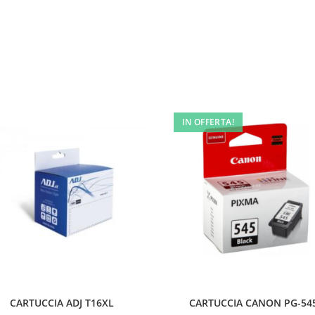
IN OFFERTA!
CARTUCCIA ADJ T16XL
CARTUCCIA CANON PG-54