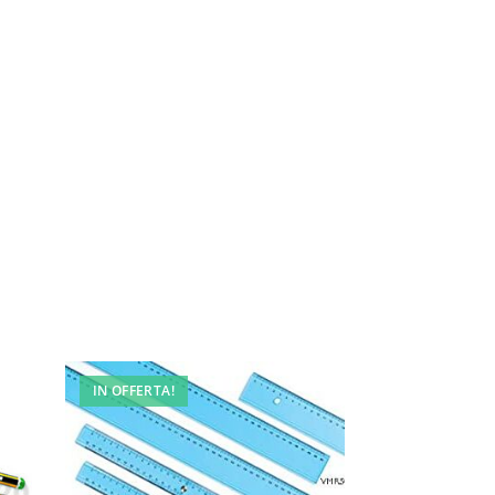
IN OFFERTA!