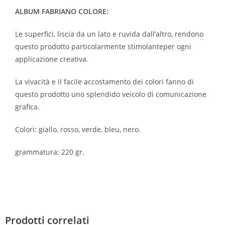
ALBUM FABRIANO COLORE:
Le superfici, liscia da un lato e ruvida dall’altro, rendono
questo prodotto particolarmente stimolanteper ogni
applicazione creativa.
La vivacità e il facile accostamento dei colori fanno di
questo prodotto uno splendido veicolo di comunicazione
grafica.
Colori: giallo, rosso, verde, bleu, nero.
grammatura: 220 gr.
Prodotti correlati