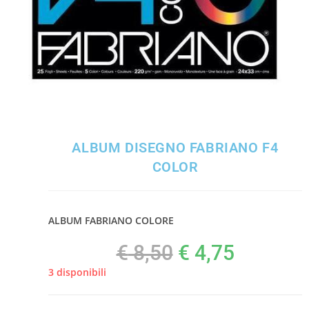
ALBUM DISEGNO FABRIANO F4
COLOR
ALBUM FABRIANO COLORE
€
8,50
€
4,75
3 disponibili