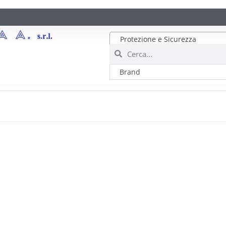
Protezione e Sicurezza