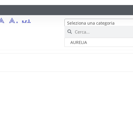
Seleziona una categoria