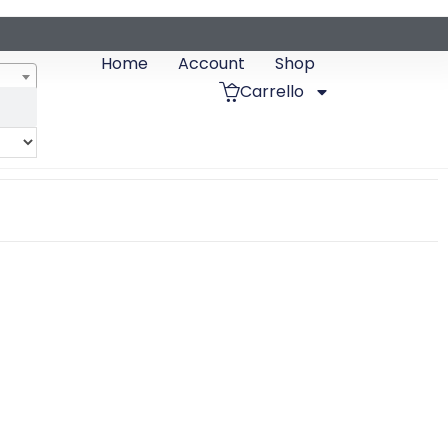
Home
Account
Shop
Carrello