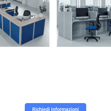
Richiedi Informazioni