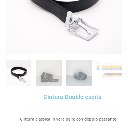
Cintura Double cucita
Cintura classica in vera pelle con doppio passante