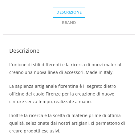
DESCRIZIONE
BRAND
Descrizione
L’unione di stili differenti e la ricerca di nuovi materiali
creano una nuova linea di accessori, Made in Italy.
La sapienza artigianale fiorentina è il segreto dietro
officine del cuoio Firenze per la creazione di nuove
cinture senza tempo, realizzate a mano.
Inoltre la ricerca e la scelta di materie prime di ottima
qualità, selezionate dai nostri artigiani, ci permettono di
creare prodotti esclusivi.