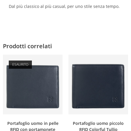
Dal più classico al più casual, per uno stile senza tempo.
Prodotti correlati
ESAURITO
Portafoglio uomo in pelle
Portafoglio uomo piccolo
RFID con portamonete
RFID Colorful Tullio