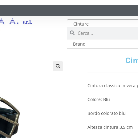
Cinture
Cin
Cintura classica in vera
Colore: Blu
Bordo colorato blu
Altezza cintura 3,5 cm