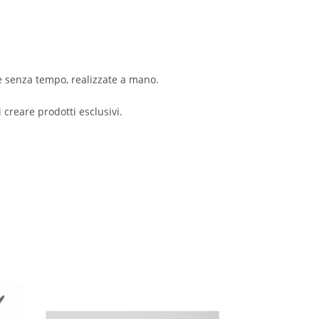
ure senza tempo, realizzate a mano.
i creare prodotti esclusivi.