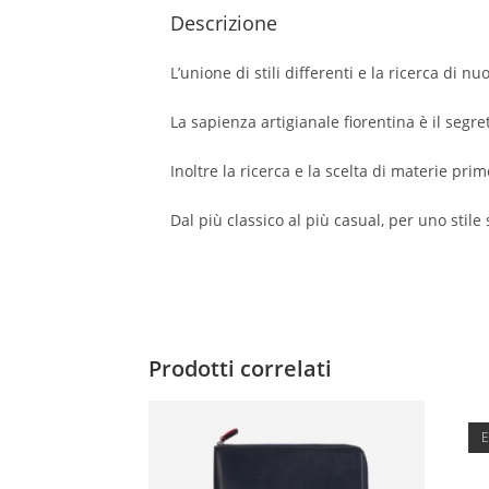
Descrizione
L’unione di stili differenti e la ricerca di 
La sapienza artigianale fiorentina è il segr
Inoltre la ricerca e la scelta di materie prim
Dal più classico al più casual, per uno stil
Prodotti correlati
E