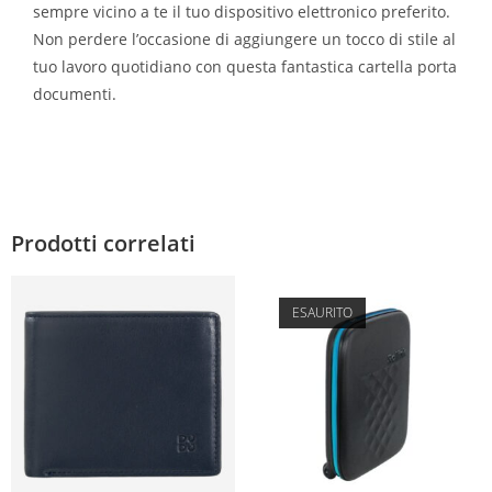
sempre vicino a te il tuo dispositivo elettronico preferito.
Non perdere l’occasione di aggiungere un tocco di stile al
tuo lavoro quotidiano con questa fantastica cartella porta
documenti.
Prodotti correlati
ESAURITO