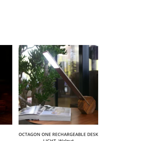
OCTAGON ONE RECHARGEABLE DESK
LIGHT, Walnut