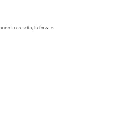
ndo la crescita, la forza e