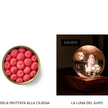
ESAURITO
DELA FRUTTATA ALLA CILIEGIA
LA LUNA DEL GUFO